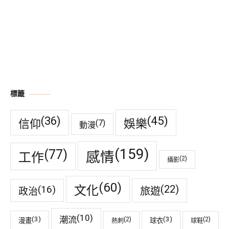
標籤
(45)
(36)
娛樂
信仰
(7)
動漫
(159)
(77)
感情
工作
(2)
攝影
(60)
(22)
(16)
文化
旅遊
政治
(10)
潮流
(3)
(3)
(2)
(2)
漫畫
球衣
熱刺
球鞋