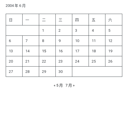
字:
2004 年 6 月
日
一
二
三
四
五
六
1
2
3
4
5
6
7
8
9
10
11
12
13
14
15
16
17
18
19
20
21
22
23
24
25
26
27
28
29
30
« 5 月
7 月 »