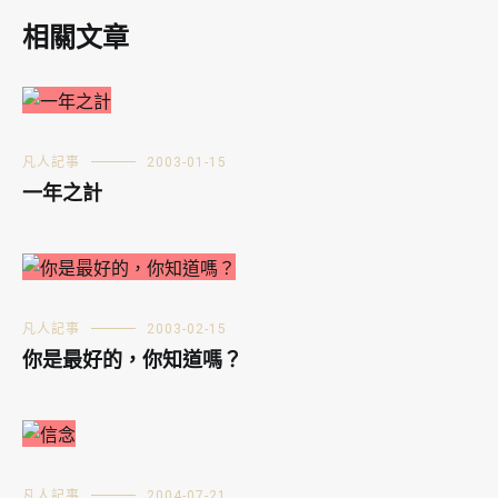
相關文章
凡人記事
2003-01-15
一年之計
凡人記事
2003-02-15
你是最好的，你知道嗎？
凡人記事
2004-07-21