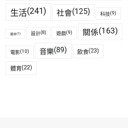
(241)
(125)
生活
社會
(9)
科技
(163)
關係
(9)
(8)
遊戲
設計
(1)
藝術
(89)
音樂
(23)
(10)
飲食
電影
(22)
體育