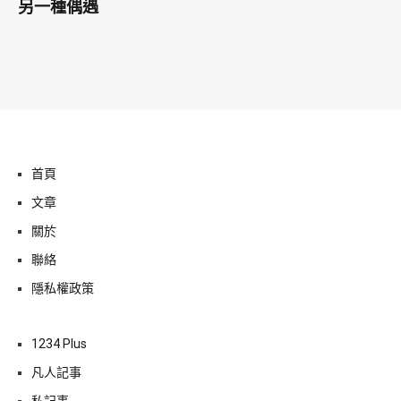
另一種偶遇
首頁
文章
關於
聯絡
隱私權政策
1234 Plus
凡人記事