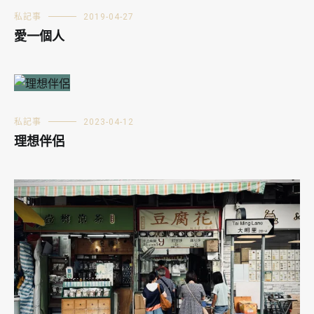
私記事
2019-04-27
愛一個人
私記事
2023-04-12
理想伴侶