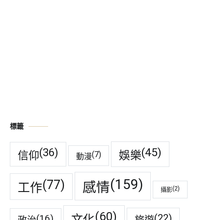
標籤
(45)
(36)
娛樂
信仰
(7)
動漫
(159)
(77)
感情
工作
(2)
攝影
(60)
(22)
(16)
文化
旅遊