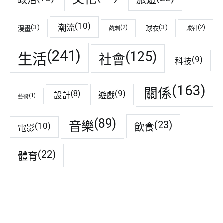
政治
(10)
潮流
(3)
(3)
(2)
(2)
漫畫
球衣
熱刺
球鞋
(241)
(125)
生活
社會
(9)
科技
(163)
關係
(9)
(8)
遊戲
設計
(1)
藝術
(89)
音樂
(23)
(10)
飲食
電影
(22)
體育