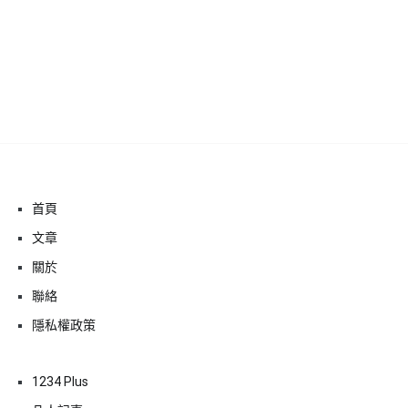
首頁
文章
關於
聯絡
隱私權政策
1234 Plus