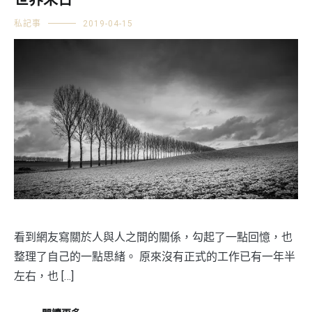
世界末日
私記事
2019-04-15
看到網友寫關於人與人之間的關係，勾起了一點回憶，也
整理了自己的一點思緒。 原來沒有正式的工作已有一年半
左右，也 […]