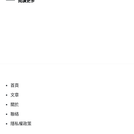
閱讀更多
首頁
文章
關於
聯絡
隱私權政策