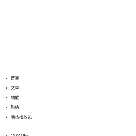
首頁
文章
關於
聯絡
隱私權政策
1234 Plus